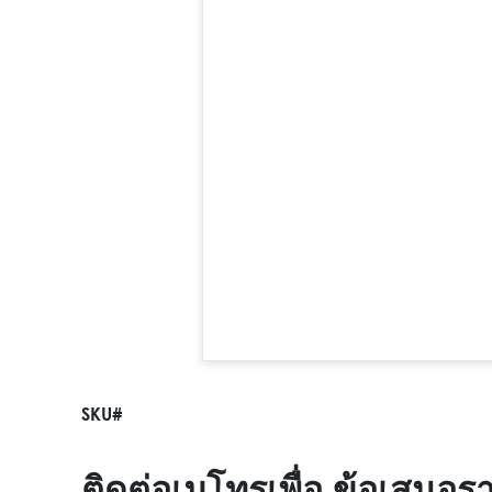
SKU#
ติดต่อเมโทรเพื่อ ข้อเสนอร