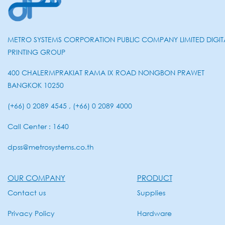
METRO SYSTEMS CORPORATION PUBLIC COMPANY LIMITED DIGIT
PRINTING GROUP
400 CHALERMPRAKIAT RAMA IX ROAD NONGBON PRAWET
BANGKOK 10250
(+66) 0 2089 4545 , (+66) 0 2089 4000
Call Center : 1640
dpss@metrosystems.co.th
OUR COMPANY
PRODUCT
Contact us
Supplies
Privacy Policy
Hardware