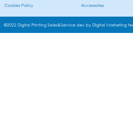
Cookies Policy
Accessories
©2022 Digital Printing Sales&Service dev by Digital Marketing t