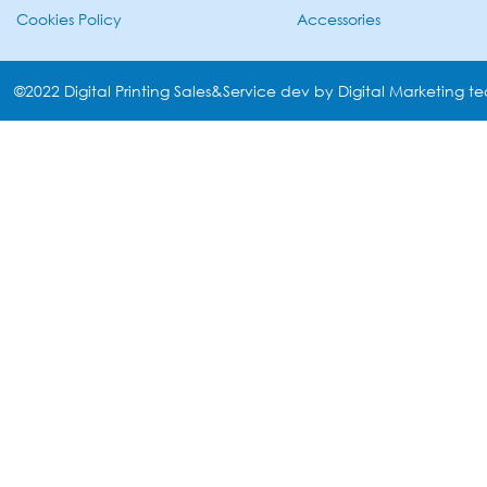
Cookies Policy
Accessories
©2022 Digital Printing Sales&Service dev by Digital Marketing t