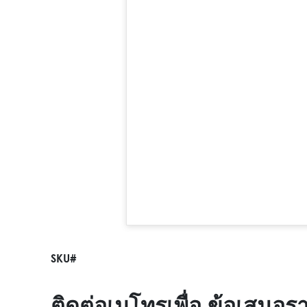
SKU#
ติดต่อเมโทรเพื่อ ข้อเสนอร