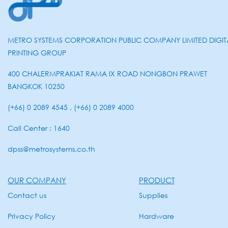
METRO SYSTEMS CORPORATION PUBLIC COMPANY LIMITED DIGIT
PRINTING GROUP
400 CHALERMPRAKIAT RAMA IX ROAD NONGBON PRAWET
BANGKOK 10250
(+66) 0 2089 4545 , (+66) 0 2089 4000
Call Center : 1640
dpss@metrosystems.co.th
OUR COMPANY
PRODUCT
Contact us
Supplies
Privacy Policy
Hardware