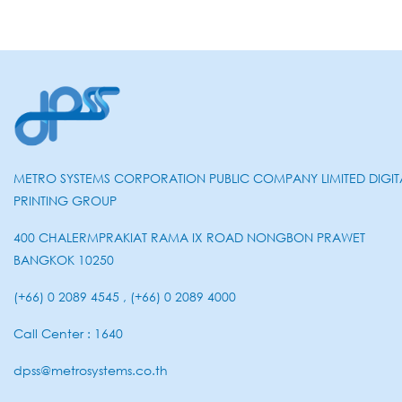
METRO SYSTEMS CORPORATION PUBLIC COMPANY LIMITED DIGIT
PRINTING GROUP
400 CHALERMPRAKIAT RAMA IX ROAD NONGBON PRAWET
BANGKOK 10250
(+66) 0 2089 4545 , (+66) 0 2089 4000
Call Center : 1640
dpss@metrosystems.co.th