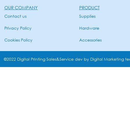
OUR COMPANY
PRODUCT
Contact us
Supplies
Privacy Policy
Hardware
Cookies Policy
Accessories
©2022 Digital Printing Sales&Service dev by Digital Marketing t