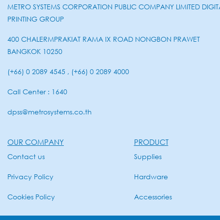
METRO SYSTEMS CORPORATION PUBLIC COMPANY LIMITED DIGIT
PRINTING GROUP
400 CHALERMPRAKIAT RAMA IX ROAD NONGBON PRAWET
BANGKOK 10250
(+66) 0 2089 4545 , (+66) 0 2089 4000
Call Center : 1640
dpss@metrosystems.co.th
OUR COMPANY
PRODUCT
Contact us
Supplies
Privacy Policy
Hardware
Cookies Policy
Accessories