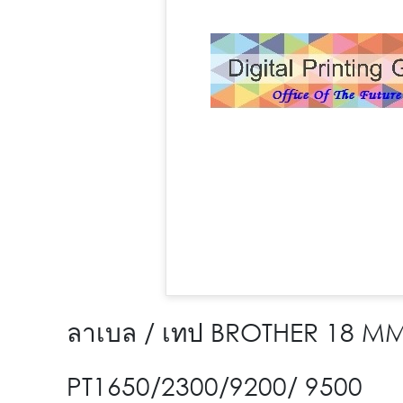
ลาเบล / เทป BROTHER 18 M
PT1650/2300/9200/ 9500