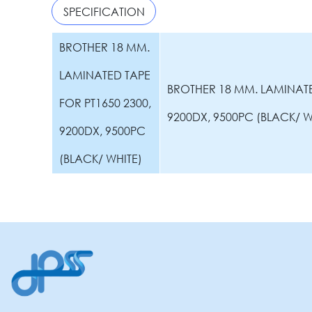
SPECIFICATION
BROTHER 18 MM.
LAMINATED TAPE
BROTHER 18 MM. LAMINATE
FOR PT1650 2300,
9200DX, 9500PC (BLACK/ W
9200DX, 9500PC
(BLACK/ WHITE)